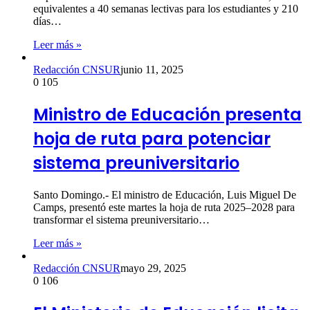
equivalentes a 40 semanas lectivas para los estudiantes y 210
días…
Leer más »
Redacción CNSUR
junio 11, 2025
0
105
Ministro de Educación presenta
hoja de ruta para potenciar
sistema preuniversitario
Santo Domingo.- El ministro de Educación, Luis Miguel De
Camps, presentó este martes la hoja de ruta 2025–2028 para
transformar el sistema preuniversitario…
Leer más »
Redacción CNSUR
mayo 29, 2025
0
106