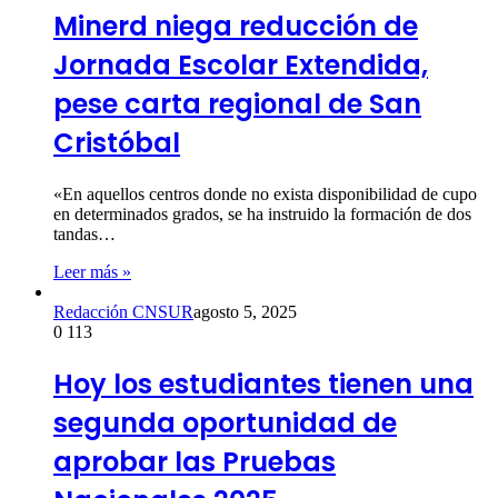
Minerd niega reducción de
Jornada Escolar Extendida,
pese carta regional de San
Cristóbal
«En aquellos centros donde no exista disponibilidad de cupo
en determinados grados, se ha instruido la formación de dos
tandas…
Leer más »
Redacción CNSUR
agosto 5, 2025
0
113
Hoy los estudiantes tienen una
segunda oportunidad de
aprobar las Pruebas