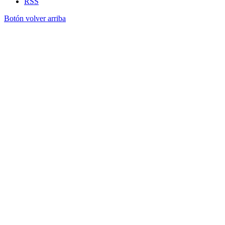
RSS
Botón volver arriba