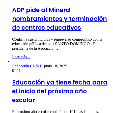
ADP pide al Minerd
nombramientos y terminación
de centros educativos
Confirma sus principios y renueva su compromiso con la
educación pública del país SANTO DOMINGO.- El
presidente de la Asociación…
Leer más »
Redacción CNSUR
junio 18, 2025
0
111
Educación ya tiene fecha para
el inicio del próximo año
escolar
El próximo año escolar contará con 191 días laborales,