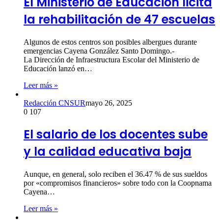
El Ministerio de Educación licita
la rehabilitación de 47 escuelas
Algunos de estos centros son posibles albergues durante
emergencias Cayena González Santo Domingo.-
La Dirección de Infraestructura Escolar del Ministerio de
Educación lanzó en…
Leer más »
Redacción CNSUR
mayo 26, 2025
0
107
El salario de los docentes sube
y la calidad educativa baja
Aunque, en general, solo reciben el 36.47 % de sus sueldos
por «compromisos financieros» sobre todo con la Coopnama
Cayena…
Leer más »