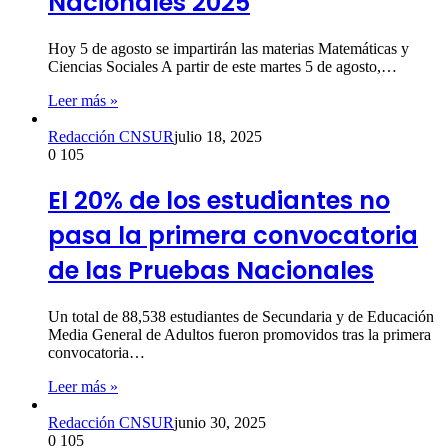
Nacionales 2025
Hoy 5 de agosto se impartirán las materias Matemáticas y
Ciencias Sociales A partir de este martes 5 de agosto,…
Leer más »
Redacción CNSUR
julio 18, 2025
0
105
El 20% de los estudiantes no
pasa la primera convocatoria
de las Pruebas Nacionales
Un total de 88,538 estudiantes de Secundaria y de Educación
Media General de Adultos fueron promovidos tras la primera
convocatoria…
Leer más »
Redacción CNSUR
junio 30, 2025
0
105