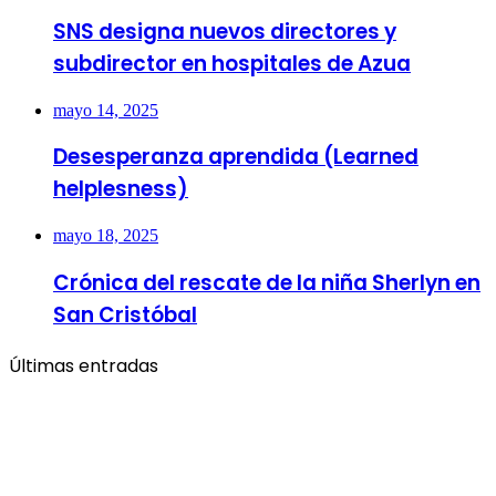
SNS designa nuevos directores y
subdirector en hospitales de Azua
mayo 14, 2025
Desesperanza aprendida (Learned
helplesness)
mayo 18, 2025
Crónica del rescate de la niña Sherlyn en
San Cristóbal
Últimas entradas